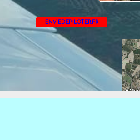
ENVIEDEPILOTER.FR