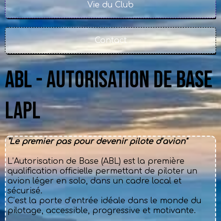
Vie du Club
Contact
ABL - Autorisation de Base
LAPL
"Le premier pas pour devenir pilote d’avion"
L’Autorisation de Base (ABL) est la première
qualification officielle permettant de piloter un
avion léger en solo, dans un cadre local et
sécurisé.
C’est la porte d’entrée idéale dans le monde du
pilotage, accessible, progressive et motivante.