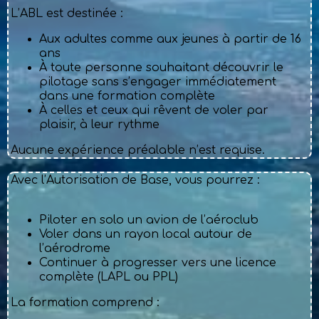
L’ABL est destinée :
Aux adultes comme aux jeunes à partir de 16
ans
À toute personne souhaitant découvrir le
pilotage sans s’engager immédiatement
dans une formation complète
À celles et ceux qui rêvent de voler par
plaisir, à leur rythme
Aucune expérience préalable n’est requise.
Avec l’Autorisation de Base, vous pourrez :
Piloter en solo un avion de l’aéroclub
Voler dans un rayon local autour de
l’aérodrome
Continuer à progresser vers une licence
complète (LAPL ou PPL)
La formation comprend :