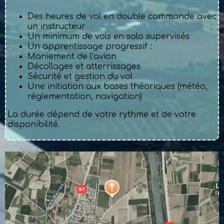
Des heures de vol en double commande avec
un instructeur
Un minimum de vols en solo supervisés
Un apprentissage progressif :
Maniement de l’avion
Décollages et atterrissages
Sécurité et gestion du vol
Une initiation aux bases théoriques (météo,
réglementation, navigation)
La durée dépend de votre rythme et de votre
disponibilité.